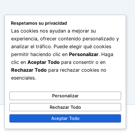
Respetamos su privacidad
Las cookies nos ayudan a mejorar su
experiencia, ofrecer contenido personalizado y
analizar el tráfico. Puede elegir qué cookies
permitir haciendo clic en
Personalizar
. Haga
clic en
Aceptar Todo
para consentir o en
Rechazar Todo
para rechazar cookies no
esenciales.
Personalizar
Rechazar Todo
Todos los derechos © 2026 tecpat
Aceptar Todo